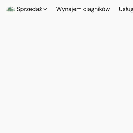
Sprzedaż
Wynajem ciągników
Usług