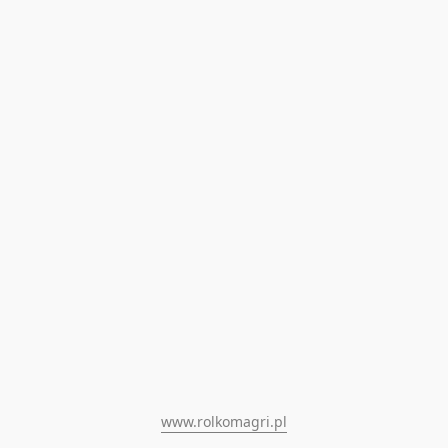
www.rolkomagri.pl