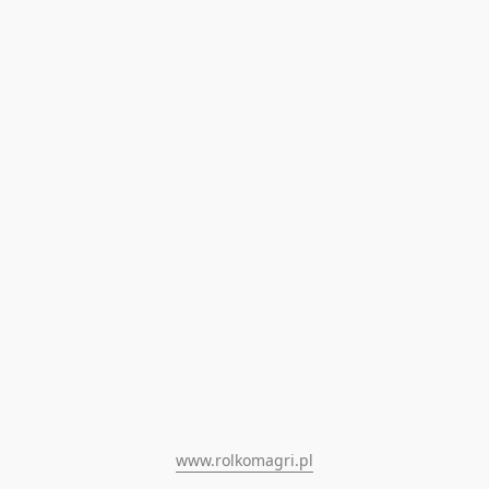
www.rolkomagri.pl