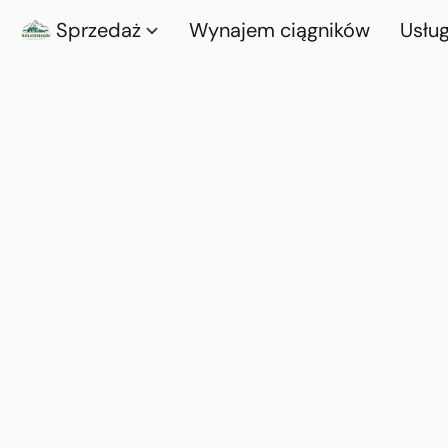
Sprzedaż
Wynajem ciągników
Usług