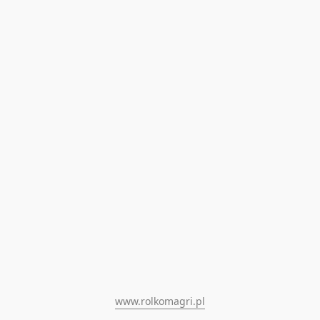
www.rolkomagri.pl