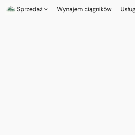
Sprzedaż
Wynajem ciągników
Usług