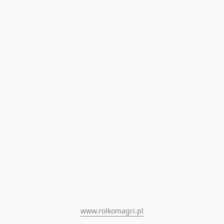
www.rolkomagri.pl