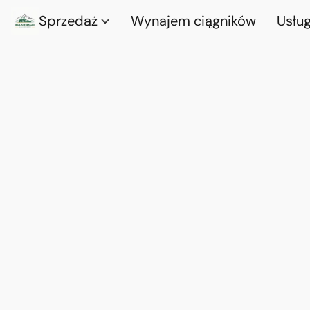
Sprzedaż
Wynajem ciągników
Usług