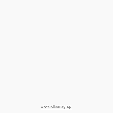
www.rolkomagri.pl