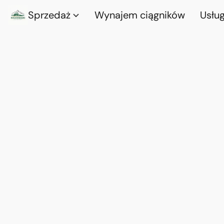
Sprzedaż
Wynajem ciągników
Usług