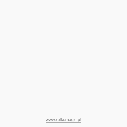
www.rolkomagri.pl