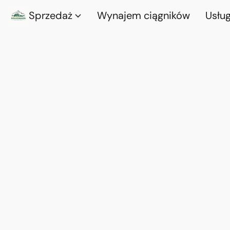
Sprzedaż
Wynajem ciągników
Usług