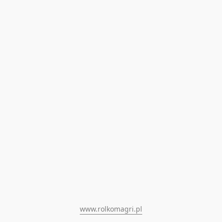
www.rolkomagri.pl