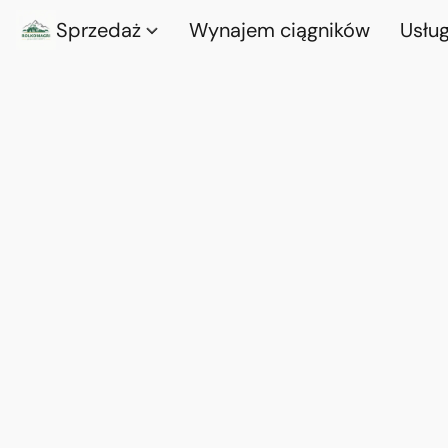
Sprzedaż
Wynajem ciągników
Usług