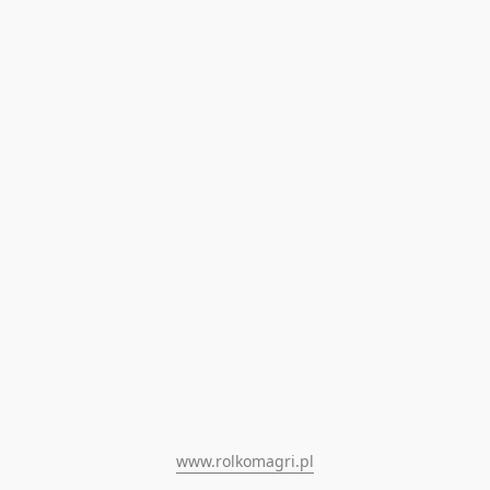
www.rolkomagri.pl